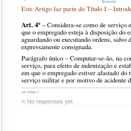
Este Artigo faz parte do Título I – Intro
Art. 4º
– Considera-se como de serviço e
que o empregado esteja à disposição do 
aguardando ou executando ordens, salvo d
expressamente consignada.
Parágrafo único – Computar-se-ão, na c
serviço, para efeito de indenização e esta
em que o empregado estiver afastado do t
serviço militar e por motivo de acidente d
<<
Artigo 3
No responses yet